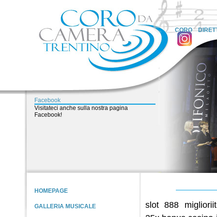
CORO
DIRET
Facebook
Visitateci anche sulla nostra pagina
Facebook!
HOMEPAGE
slot 888 miglior
GALLERIA MUSICALE