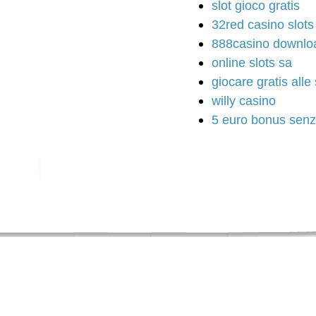
slot gioco gratis
32red casino slots
888casino downlo
online slots sa
giocare gratis all
willy casino
5 euro bonus senz