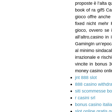
proposte è l’alta qu
book of ra gif5 C
gioco offre anche
fixed nicht mehr 
gioco, ovvero se 
all’altro,casino i
GamingIn un’epoca 
al minimo sindaca
irrazionale e risch
vincite in bonus 3
money casino onli
jnt 888 slot
888 casino withdr
siti scommesse bo
r casini srl
bonus casino italia
slot online gratis g