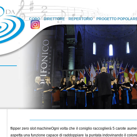
CORO
DIRETTORE
REPERTORIO
PROGETTO POPOLAR
flipper zero slot machineOgni volta che il coniglio raccoglierà 5 carote aume
aspetta una funzione capace di raddoppiare la puntata indovinando il color