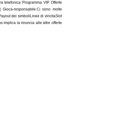
za telefonica Programma VIP Offerte
| Gioca-responsabile.Ci sono molte
Payout dei simboliLinee di vincitaSlot
implica la rinuncia alle altre offerte