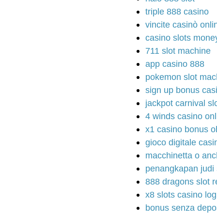
triple 888 casino
vincite casinò onli
casino slots mone
711 slot machine
app casino 888
pokemon slot mach
sign up bonus casi
jackpot carnival s
4 winds casino onl
x1 casino bonus o
gioco digitale casi
macchinetta o anc
penangkapan judi s
888 dragons slot 
x8 slots casino log
bonus senza depos