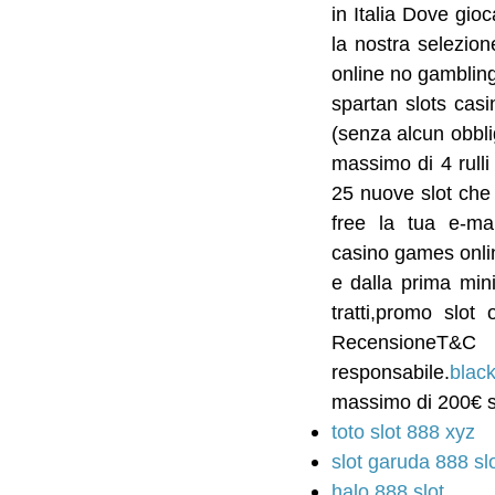
in Italia Dove gio
la nostra selezion
online no gamblin
spartan slots cas
(senza alcun obblig
massimo di 4 rulli 
25 nuove slot che 
free la tua e-ma
casino games online
e dalla prima min
tratti,promo slot
RecensioneT&C a
responsabile.
blac
massimo di 200€ su
toto slot 888 xyz
slot garuda 888 sl
halo 888 slot