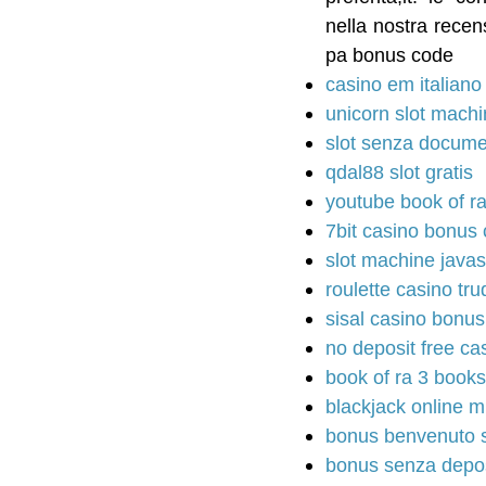
nella nostra recens
pa bonus code
casino em italiano
unicorn slot machi
slot senza docume
qdal88 slot gratis
youtube book of r
7bit casino bonus
slot machine javas
roulette casino tr
sisal casino bonus
no deposit free c
book of ra 3 books
blackjack online m
bonus benvenuto s
bonus senza depo