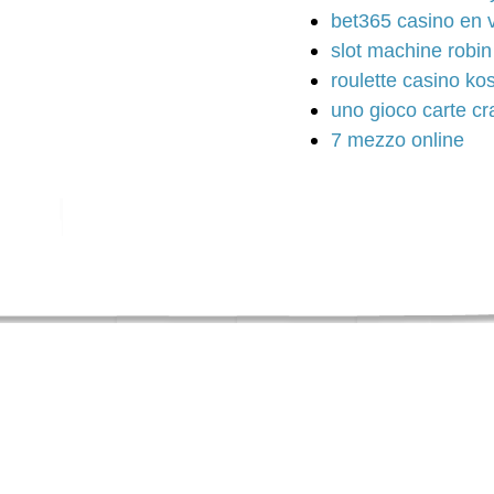
bet365 casino en 
slot machine robi
roulette casino ko
uno gioco carte cr
7 mezzo online