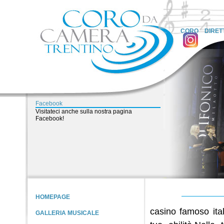
CORO
DIRET
Facebook
Visitateci anche sulla nostra pagina
Facebook!
HOMEPAGE
casino famoso ital
GALLERIA MUSICALE