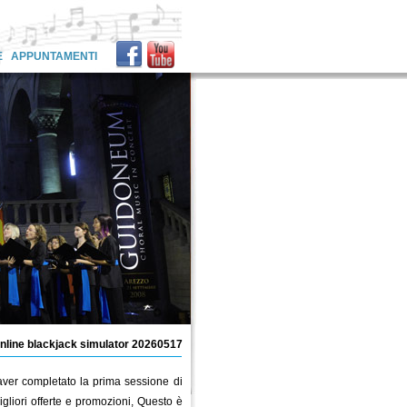
E
APPUNTAMENTI
nline blackjack simulator 20260517
aver completato la prima sessione di
gliori offerte e promozioni, Questo è