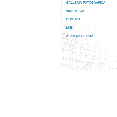
GALLERIA FOTOGRAFICA
VIDEOTECA
CONTATTI
LINK
AREA RISERVATA