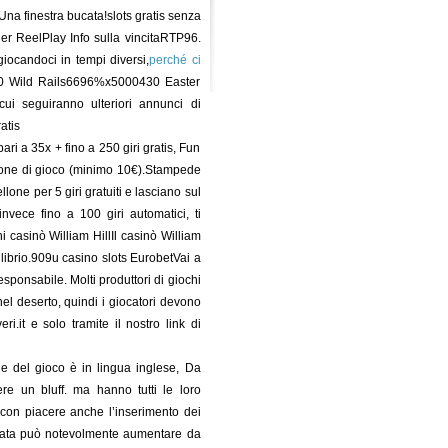
na finestra bucata!slots gratis senza
er ReelPlay Info sulla vincitaRTP96.
giocandoci in tempi diversi,
perché ci
 Wild Rails6696%x5000430 Easter
ui seguiranno ulteriori annunci di
atis
ri a 35x + fino a 250 giri gratis, Fun
ione di gioco (minimo 10€).Stampede
lone per 5 giri gratuiti e lasciano sul
ece fino a 100 giri automatici, ti
casinò William HillIl casinò William
ibrio.909u casino slots EurobetVai a
ponsabile. Molti produttori di giochi
 nel deserto, quindi i giocatori devono
ri.it e solo tramite il nostro link di
ione del gioco è in lingua inglese, Da
re un bluff. ma hanno tutti le loro
 con piacere anche l’inserimento dei
ntata può notevolmente aumentare da