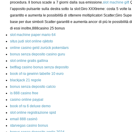
procedura. Il bonus scade a 7 giorni dalla sua emissione.
slot machine gift
Q
l’apposito pulsante sulla destra sotto la slot:Giro XXXtreme: costa 5 volte 
garantito e aumenta le possibilità di ottenere moltiplicatori Scatter;Giro Sup
base per due simboli Scatter garantiti e aumenta ancor di più le possibilità di
di essi inoltre,888casino 25 bonus
slot machine paper mario 64
situs judi slot online ojktoto
online casino geld zurück pokerstars
bonus senza deposito casino guru
slot online gratis gallina
betflag casino bonus senza deposito
book of ra gewinn tabelle 10 euro
blackjack 21 regole
bonus senza deposito calcio
is 888 casino free
casino online paypal
book of ra 6 deluxe demo
slot online registrazione spid
email 888 casinò
starvegas casino bonus