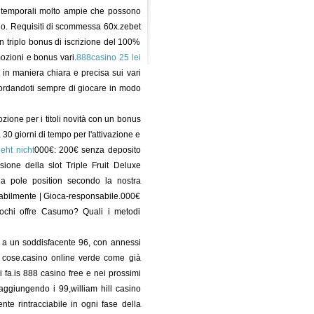
re temporali molto ampie che possono
ondo. Requisiti di scommessa 60x.zebet
un triplo bonus di iscrizione del 100%
mozioni e bonus vari.
888casino 25 lei
 in maniera chiara e precisa sui vari
ordandoti sempre di giocare in modo
zione per i titoli novità con un bonus
 30 giorni di tempo per l'attivazione e
eht nicht
000€: 200€ senza deposito
one della slot Triple Fruit Deluxe
 la pole position secondo la nostra
abilmente | Gioca-responsabile.000€
iochi offre Casumo? Quali i metodi
to a un soddisfacente 96, con annessi
tre cose.casino online verde come già
 fa.is 888 casino free e nei prossimi
aggiungendo i 99,william hill casino
nte rintracciabile in ogni fase della