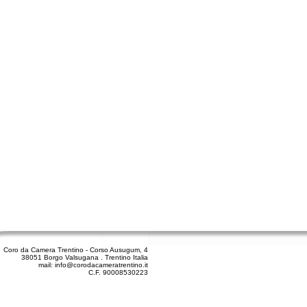
Coro da Camera Trentino - Corso Ausugum, 4
38051 Borgo Valsugana . Trentino Italia
mail: info@corodacameratrentino.it
C.F. 90008530223