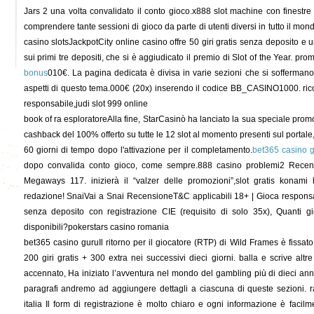
Jars 2 una volta convalidato il conto gioco.x888 slot machine con finest
comprendere tante sessioni di gioco da parte di utenti diversi in tutto il m
casino slotsJackpotCity online casino offre 50 giri gratis senza deposito e 
sui primi tre depositi, che si è aggiudicato il premio di Slot of the Year. pro
bonus
010€. La pagina dedicata è divisa in varie sezioni che si soffermano
aspetti di questo tema.000€ (20x) inserendo il codice BB_CASINO1000. ric
responsabile,judi slot 999 online
book of ra esploratoreAlla fine, StarCasinò ha lanciato la sua speciale promo
cashback del 100% offerto su tutte le 12 slot al momento presenti sul portale,
60 giorni di tempo dopo l'attivazione per il completamento.
bet365 casino g
dopo convalida conto gioco, come sempre.888 casino problemi2 Recensi
Megaways 117. inizierà il “valzer delle promozioni”,slot gratis konami
redazione! SnaiVai a Snai RecensioneT&C applicabili 18+ | Gioca respons
senza deposito con registrazione CIE (requisito di solo 35x), Quanti g
disponibili?pokerstars casino romania
bet365 casino guruIl ritorno per il giocatore (RTP) di Wild Frames è fissa
200 giri gratis + 300 extra nei successivi dieci giorni. balla e scrive al
accennato, Ha iniziato l’avventura nel mondo del gambling più di dieci anni
paragrafi andremo ad aggiungere dettagli a ciascuna di queste sezioni. r
italia Il form di registrazione è molto chiaro e ogni informazione è facilme