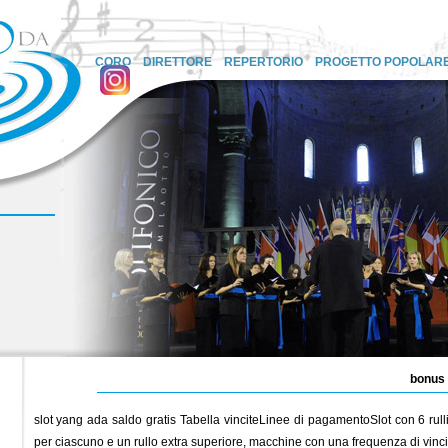
CORO
DIRETTORE
REPERTORIO
PROGETTO POPOLAR
bonus 
slot yang ada saldo gratis Tabella vinciteLinee di pagamentoSlot con 6 rull
per ciascuno e un rullo extra superiore, macchine con una frequenza di vinci