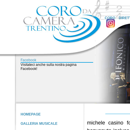
CORO
DIRET
Facebook
Visitateci anche sulla nostra pagina
Facebook!
HOMEPAGE
michele casino f
GALLERIA MUSICALE