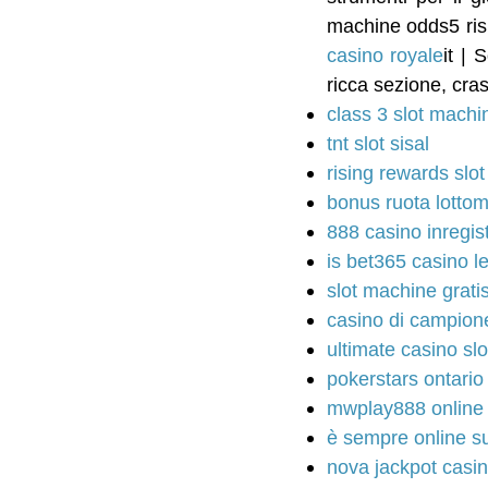
machine odds5 risp
casino royale
it | 
ricca sezione, cra
class 3 slot mach
tnt slot sisal
rising rewards slot
bonus ruota lottom
888 casino inregis
is bet365 casino le
slot machine gratis 
casino di campione d
ultimate casino slo
pokerstars ontari
mwplay888 online
è sempre online 
nova jackpot casi